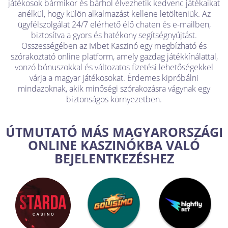
játékosok bármikor és bárhol élvezhetik kedvenc játékaikat
anélkül, hogy külön alkalmazást kellene letölteniük. Az
ügyfélszolgálat 24/7 elérhető élő chaten és e-mailben,
biztosítva a gyors és hatékony segítségnyújtást.
Összességében az Ivibet Kaszinó egy megbízható és
szórakoztató online platform, amely gazdag játékkínálattal,
vonzó bónuszokkal és változatos fizetési lehetőségekkel
várja a magyar játékosokat. Érdemes kipróbálni
mindazoknak, akik minőségi szórakozásra vágynak egy
biztonságos környezetben.
ÚTMUTATÓ MÁS MAGYARORSZÁGI
ONLINE KASZINÓKBA VALÓ
BEJELENTKEZÉSHEZ