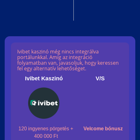
Ivibet kaszinó még nincs integrálva
portálunkkal. Amíg az integráció
folyamatban van, javasoljuk, hogy keressen
fel egy alternatív lehetőséget.
Ivibet Kaszinó
V
V/S
120 ingyenes pörgetés +
Velcome bónusz
10
400 000 Ft