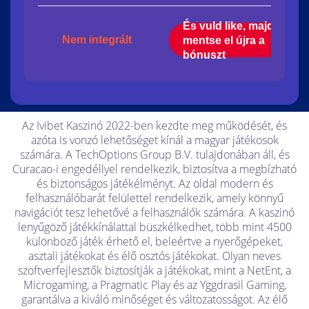
És vuld like, majd
Nem integrált
mentse el újra a
bónuszt
Az Ivibet Kaszinó 2022-ben kezdte meg működését, és
azóta is vonzó lehetőséget kínál a magyar játékosok
számára. A TechOptions Group B.V. tulajdonában áll, és
Curacao-i engedéllyel rendelkezik, biztosítva a megbízható
és biztonságos játékélményt. Az oldal modern és
felhasználóbarát felülettel rendelkezik, amely könnyű
navigációt tesz lehetővé a felhasználók számára. A kaszinó
lenyűgöző játékkínálattal büszkélkedhet, több mint 4500
különböző játék érhető el, beleértve a nyerőgépeket,
asztali játékokat és élő osztós játékokat. Olyan neves
szoftverfejlesztők biztosítják a játékokat, mint a NetEnt, a
Microgaming, a Pragmatic Play és az Yggdrasil Gaming,
garantálva a kiváló minőséget és változatosságot. Az élő