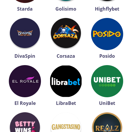
Starda
Golisimo
Highflybet
DivaSpin
Corsaza
Posido
El Royale
LibraBet
UniBet