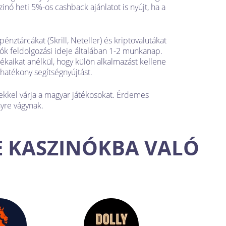
nó heti 5%-os cashback ajánlatot is nyújt, ha a
pénztárcákat (Skrill, Neteller) és kriptovalutákat
ciók feldolgozási ideje általában 1-2 munkanap.
ékaikat anélkül, hogy külön alkalmazást kellene
 hatékony segítségnyújtást.
gekkel várja a magyar játékosokat. Érdemes
yre vágynak.
 KASZINÓKBA VALÓ