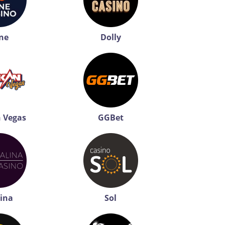
ne
Dolly
 Vegas
GGBet
ina
Sol