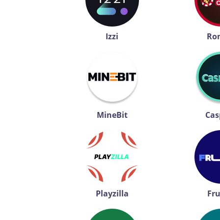
Izzi
Ro
MineBit
Cas
Playzilla
Fr