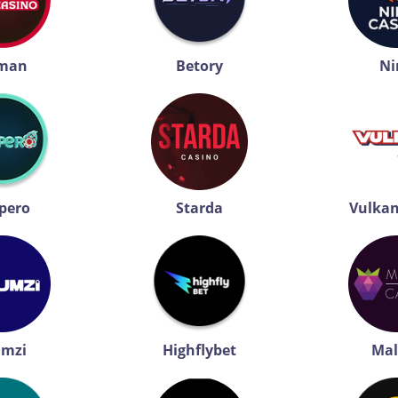
man
Betory
Ni
pero
Starda
Vulkan
umzi
Highflybet
Mal