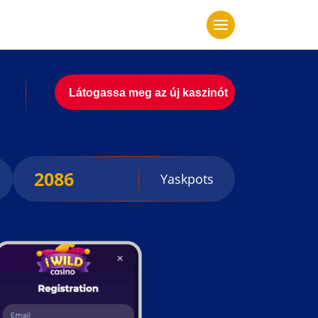
Látogassa meg az új kaszinót
2086
Yaskpots