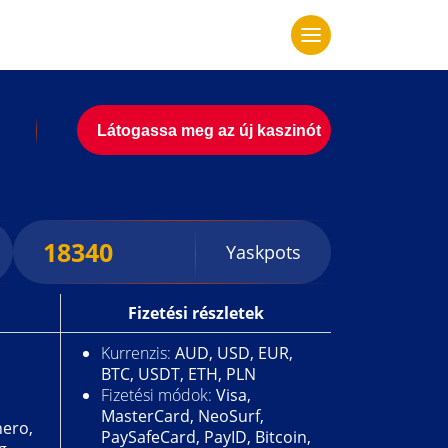
Látogassa meg az új kaszinót
18340
Yaskpots
Fizetési részletek
Kurrenzis:
AUD, USD, EUR,
BTC, USDT, ETH, PLN
Fizetési módok:
Visa,
MasterCard, NeoSurf,
nero,
PaySafeCard, PayID, Bitcoin,