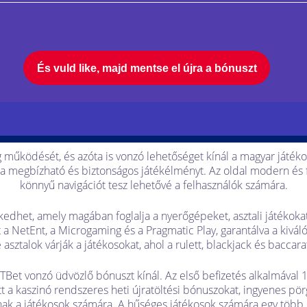
És vuld like, majd mentse el újra a bónuszt
működését, és azóta is vonzó lehetőséget kínál a magyar játékos
a a megbízható és biztonságos játékélményt. Az oldal modern és 
könnyű navigációt tesz lehetővé a felhasználók számára.
lkedhet, amely magában foglalja a nyerőgépeket, asztali játékoka
nt a NetEnt, a Microgaming és a Pragmatic Play, garantálva a kivá
asztalok várják a játékosokat, ahol a rulett, blackjack és baccara
TBet vonzó üdvözlő bónuszt kínál. Az első befizetés alkalmával
tt a kaszinó rendszeres heti újratöltési bónuszokat, ingyenes pö
ak a játékosok számára. A hűséges játékosok számára egy több s