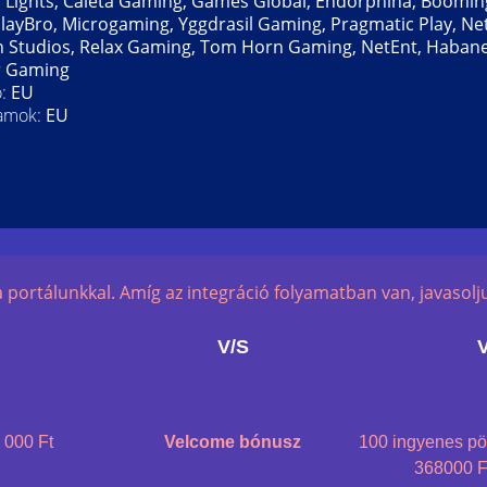
 Lights, Caleta Gaming, Games Global, Endorphina, Boomin
layBro, Microgaming, Yggdrasil Gaming, Pragmatic Play, Ne
n Studios, Relax Gaming, Tom Horn Gaming, NetEnt, Habane
r Gaming
o:
EU
ramok:
EU
 portálunkkal. Amíg az integráció folyamatban van, javasolju
V/S
 000 Ft
Velcome bónusz
100 ingyenes pö
368000 F