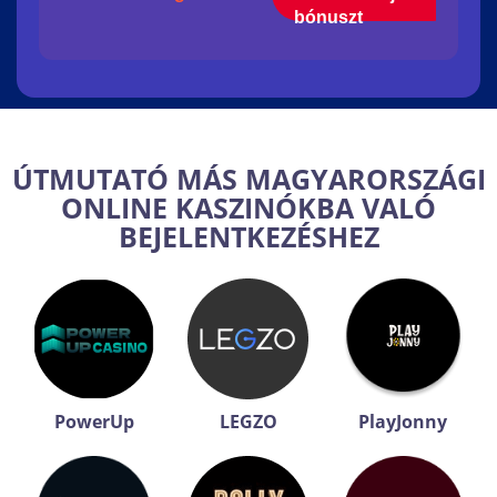
bónuszt
ÚTMUTATÓ MÁS MAGYARORSZÁGI
ONLINE KASZINÓKBA VALÓ
BEJELENTKEZÉSHEZ
PowerUp
LEGZO
PlayJonny