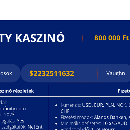
ITY KASZINÓ
800 000 Ft
$2232511632
kosok
Vaughn
szinó részletek
Fizet
al:
Kurrenzis:
USD, EUR, PLN, NOK, 
infinity.com
CHF
lt:
2023
Fizetési módok:
Alands Banken, A
mogatás:
Yes
Minimális befizetés:
10 $/€/AUD
szolgáltatók:
NetEnt
Vitndraval idő:
1-24 Hours