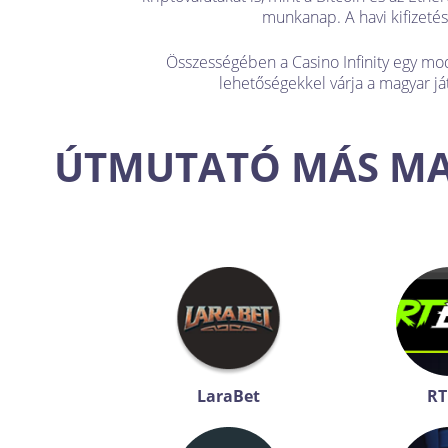
munkanap. A havi kifizetési
Összességében a Casino Infinity egy mod
lehetőségekkel várja a magyar j
ÚTMUTATÓ MÁS MA
LaraBet
RT