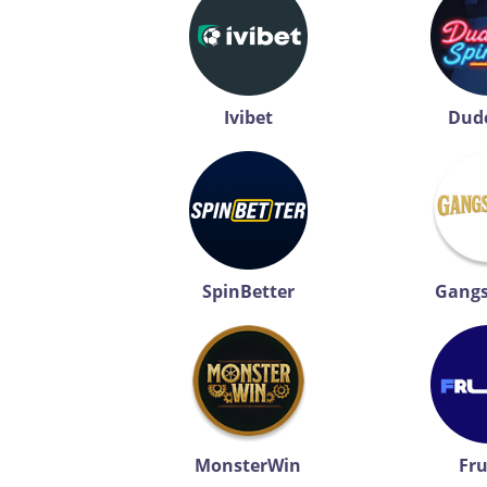
Ivibet
Dud
SpinBetter
Gangs
MonsterWin
Fr